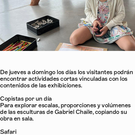
De jueves a domingo los días los visitantes podrán
encontrar actividades cortas vinculadas con los
contenidos de las exhibiciones.
Copistas por un día
Para explorar escalas, proporciones y volúmenes
de las esculturas de Gabriel Chaile, copiando su
obra en sala.
Safari