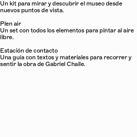
Un kit para mirar y descubrir el museo desde
nuevos puntos de vista.
Plen air
Un set con todos los elementos para pintar al aire
libre.
Estación de contacto
Una guía con textos y materiales para recorrer y
sentir la obra de Gabriel Chaile.