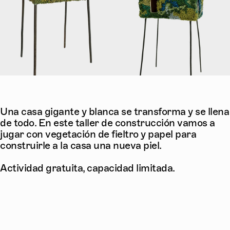
Una casa gigante y blanca se transforma y se llena
de todo. En este taller de construcción vamos a
jugar con vegetación de fieltro y papel para
construirle a la casa una nueva piel.
Actividad gratuita, capacidad limitada.