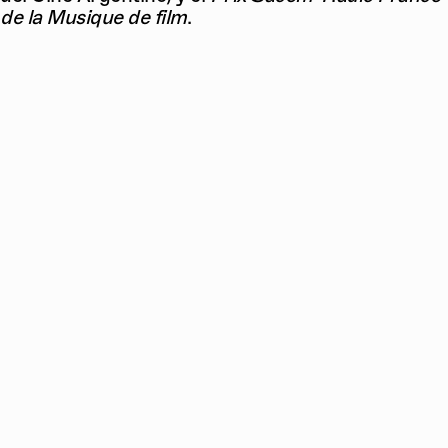
de la Musique de film
.