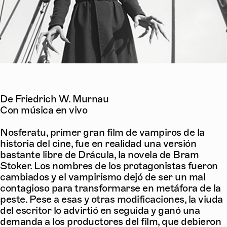
De Friedrich W. Murnau
Con música en vivo
Nosferatu, primer gran film de vampiros de la
historia del cine, fue en realidad una versión
bastante libre de Drácula, la novela de Bram
Stoker. Los nombres de los protagonistas fueron
cambiados y el vampirismo dejó de ser un mal
contagioso para transformarse en metáfora de la
peste. Pese a esas y otras modificaciones, la viuda
del escritor lo advirtió en seguida y ganó una
demanda a los productores del film, que debieron