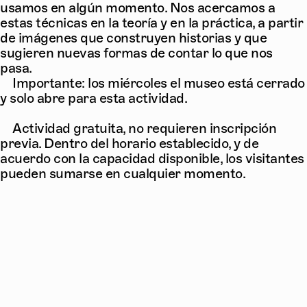
usamos en algún momento. Nos acercamos a
estas técnicas en la teoría y en la práctica, a partir
de imágenes que construyen historias y que
sugieren nuevas formas de contar lo que nos
pasa.
Importante: los miércoles el museo está cerrado
y solo abre para esta actividad.
Actividad gratuita, no requieren inscripción
previa. Dentro del horario establecido, y de
acuerdo con la capacidad disponible, los visitantes
pueden sumarse en cualquier momento.