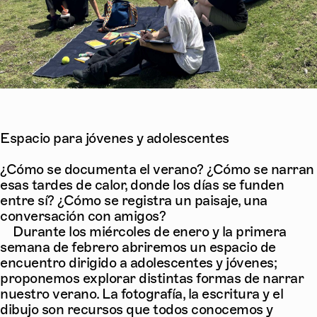
Espacio para jóvenes y adolescentes
¿Cómo se documenta el verano? ¿Cómo se narran
esas tardes de calor, donde los días se funden
entre sí? ¿Cómo se registra un paisaje, una
conversación con amigos?
Durante los miércoles de enero y la primera
semana de febrero abriremos un espacio de
encuentro dirigido a adolescentes y jóvenes;
proponemos explorar distintas formas de narrar
nuestro verano. La fotografía, la escritura y el
dibujo son recursos que todos conocemos y