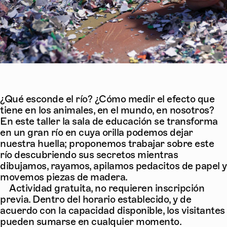
¿Qué esconde el río? ¿Cómo medir el efecto que
tiene en los animales, en el mundo, en nosotros?
En este taller la sala de educación se transforma
en un gran río en cuya orilla podemos dejar
nuestra huella; proponemos trabajar sobre este
río descubriendo sus secretos mientras
dibujamos, rayamos, apilamos pedacitos de papel y
movemos piezas de madera.
Actividad gratuita, no requieren inscripción
previa. Dentro del horario establecido, y de
acuerdo con la capacidad disponible, los visitantes
pueden sumarse en cualquier momento.