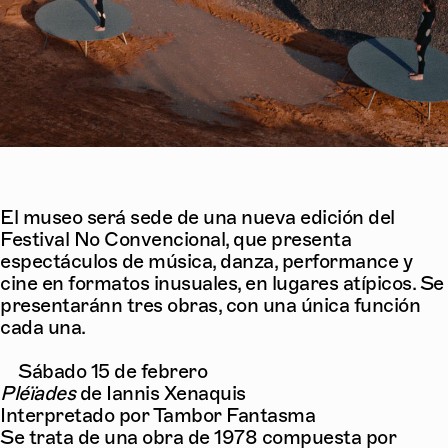
El museo será sede de una nueva edición del
Festival No Convencional, que presenta
espectáculos de música, danza, performance y
cine en formatos inusuales, en lugares atípicos. Se
presentaránn tres obras, con una única función
cada una.
Sábado 15 de febrero
Pléïades
de Iannis Xenaquis
Interpretado por Tambor Fantasma
Se trata de una obra de 1978 compuesta por