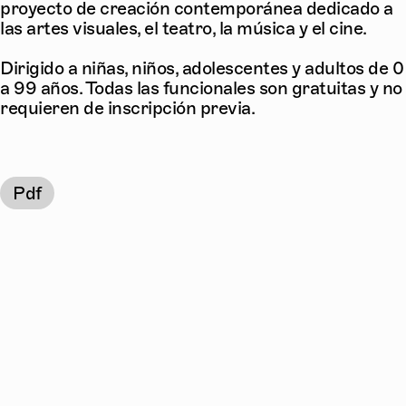
proyecto de creación contemporánea dedicado a
las artes visuales, el teatro, la música y el cine.
Dirigido a niñas, niños, adolescentes y adultos de 0
a 99 años. Todas las funcionales son gratuitas y no
requieren de inscripción previa.
Pdf