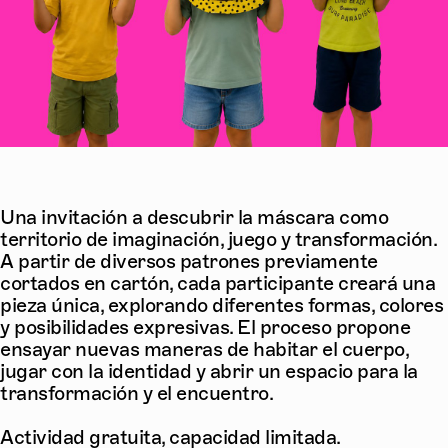
Una invitación a descubrir la máscara como
territorio de imaginación, juego y transformación.
A partir de diversos patrones previamente
cortados en cartón, cada participante creará una
pieza única, explorando diferentes formas, colores
y posibilidades expresivas. El proceso propone
ensayar nuevas maneras de habitar el cuerpo,
jugar con la identidad y abrir un espacio para la
transformación y el encuentro.
Actividad gratuita, capacidad limitada.