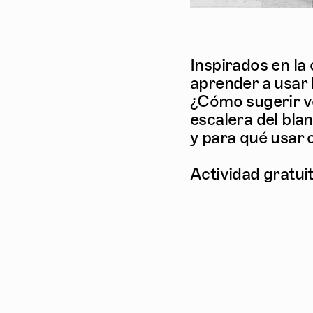
Inspirados en la
aprender a usar 
¿Cómo sugerir 
escalera del bla
y para qué usar 
Actividad gratuit