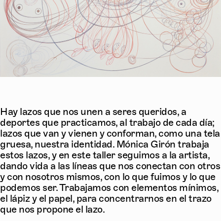
Hay lazos que nos unen a seres queridos, a
deportes que practicamos, al trabajo de cada día;
lazos que van y vienen y conforman, como una tela
gruesa, nuestra identidad. Mónica Girón trabaja
estos lazos, y en este taller seguimos a la artista,
dando vida a las líneas que nos conectan con otros
y con nosotros mismos, con lo que fuimos y lo que
podemos ser. Trabajamos con elementos mínimos,
el lápiz y el papel, para concentrarnos en el trazo
que nos propone el lazo.