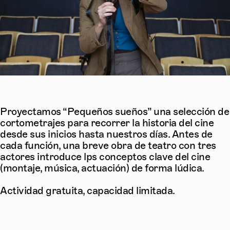
Proyectamos “Pequeños sueños” una selección de
cortometrajes para recorrer la historia del cine
desde sus inicios hasta nuestros días. Antes de
cada función, una breve obra de teatro con tres
actores introduce lps conceptos clave del cine
(montaje, música, actuación) de forma lúdica.
Actividad gratuita, capacidad limitada.