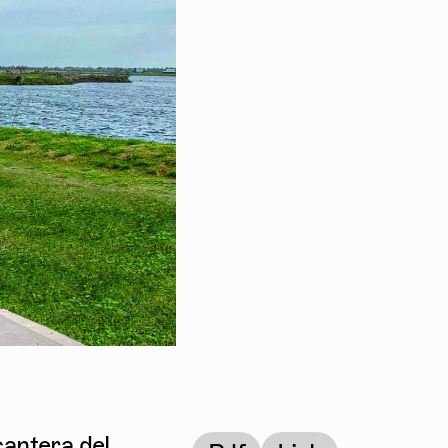
cantera del