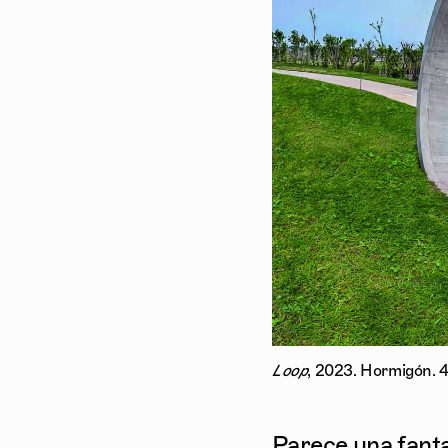
Loop
, 2023. Hormigón. 4
Parece una fantas