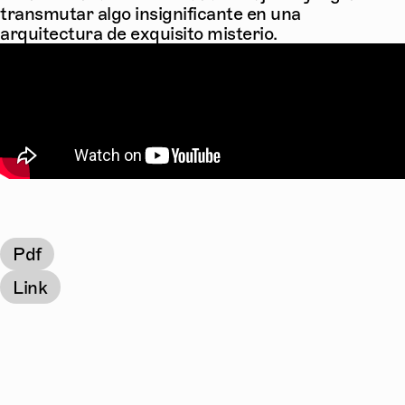
transmutar algo insignificante en una
arquitectura de exquisito misterio.
Pdf
Link